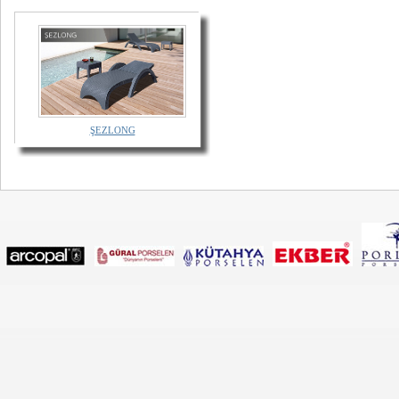
ŞEZLONG