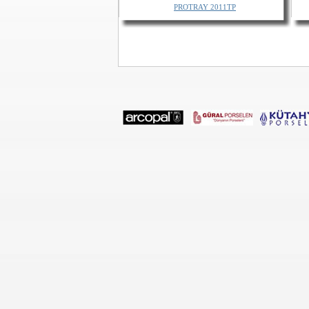
PROTRAY 2011TP