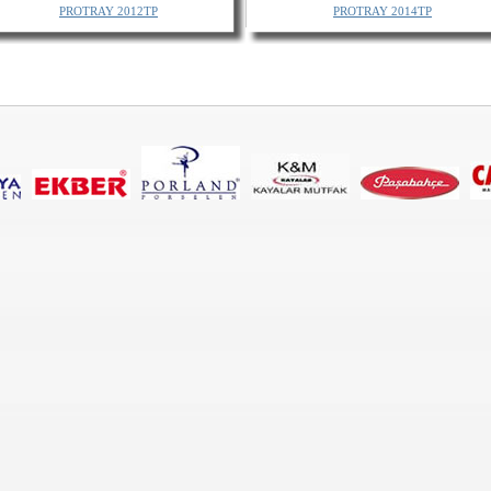
PROTRAY 2012TP
PROTRAY 2014TP