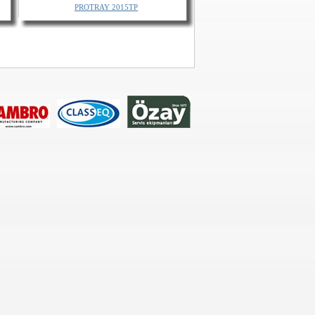
PROTRAY 2015TP