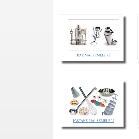
BAR MALZEMELERİ
PASTANE MALZEMELERİ