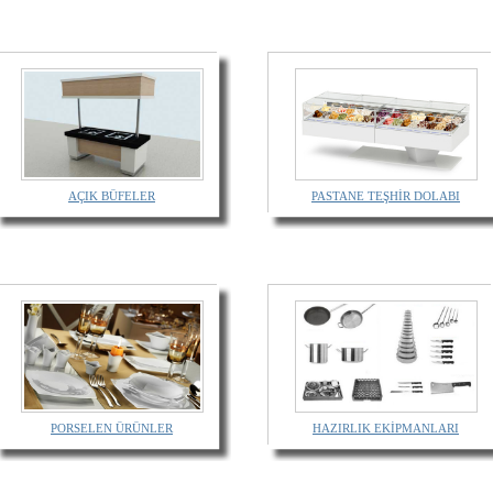
AÇIK BÜFELER
PASTANE TEŞHİR DOLABI
PORSELEN ÜRÜNLER
HAZIRLIK EKİPMANLARI