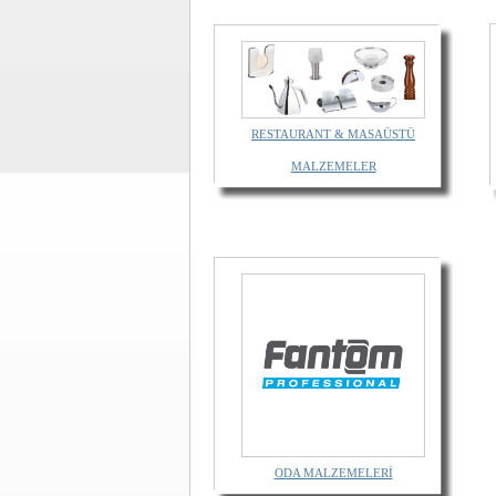
RESTAURANT & MASAÜSTÜ
MALZEMELER
ODA MALZEMELERİ