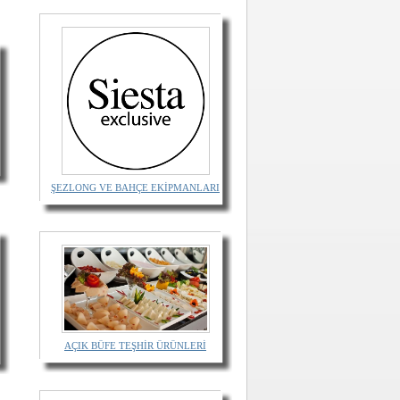
ŞEZLONG VE BAHÇE EKİPMANLARI
AÇIK BÜFE TEŞHİR ÜRÜNLERİ