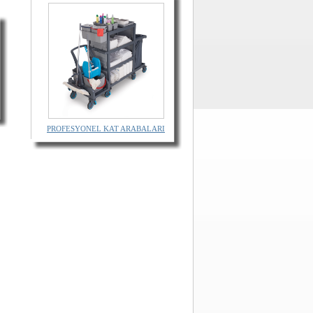
PROFESYONEL KAT ARABALARI